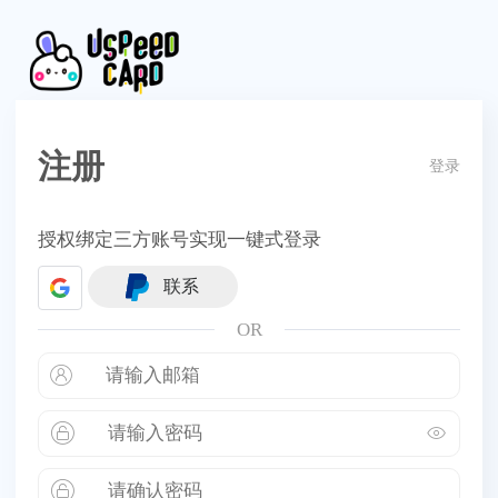
注册
登录
授权绑定三方账号实现一键式登录
联系
OR