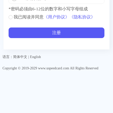
*
密码必须由6-12位的数字和小写字母组成
我已阅读并同意
《用户协议》
《隐私协议》
语言：
简体中文
|
English
Copyright © 2019-2029 www.uspeedcard.com All Rights Reserved