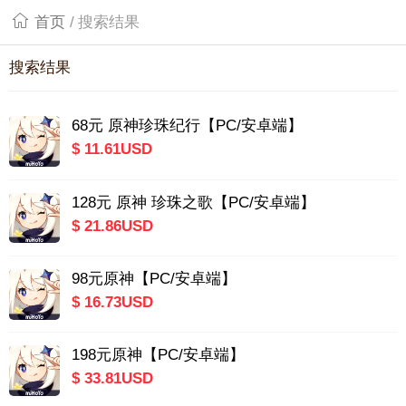
首页
/
搜索结果
搜索结果
68元 原神珍珠纪行【PC/安卓端】
$ 11.61USD
128元 原神 珍珠之歌【PC/安卓端】
$ 21.86USD
98元原神【PC/安卓端】
$ 16.73USD
198元原神【PC/安卓端】
$ 33.81USD