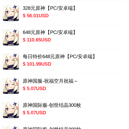
328元原神【PC/安卓端】
$ 56.01USD
648元原神【PC/安卓端】
$ 110.65USD
每日特价648元原神【PC/安卓端】
$ 101.99USD
原神国服-祝福空月祝福～
$ 5.07USD
原神国际服-创世结晶300枚
$ 5.07USD