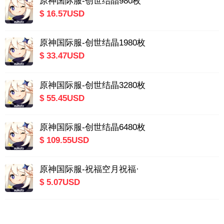
原神国际服-创世结晶980枚
$ 16.57USD
原神国际服-创世结晶1980枚
$ 33.47USD
原神国际服-创世结晶3280枚
$ 55.45USD
原神国际服-创世结晶6480枚
$ 109.55USD
原神国际服-祝福空月祝福·
$ 5.07USD