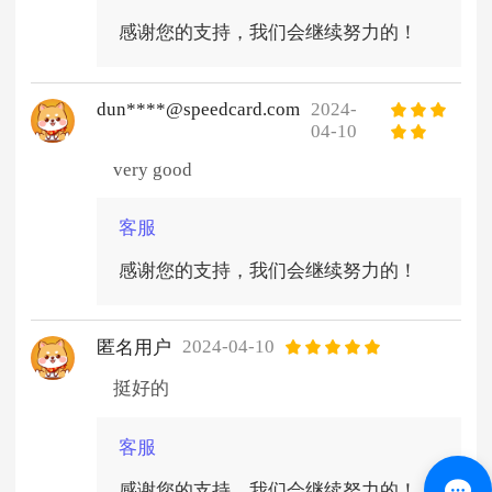
感谢您的支持，我们会继续努力的！
dun****@speedcard.com
2024-
04-10
very good
客服
感谢您的支持，我们会继续努力的！
2024-04-10
匿名用户
挺好的
客服
感谢您的支持，我们会继续努力的！