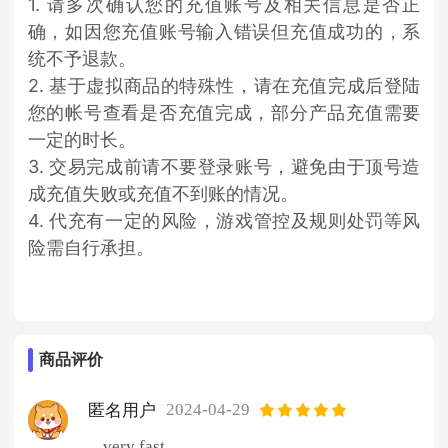
1. 请多次确认您的充值账号及相关信息是否正
确，如因您充值账号输入错误但充值成功的，系
统不予退款。
2. 基于虚拟商品的特殊性，请在充值完成后登陆
您的帐号查看是否充值完成，部分产品充值需要
一定的时长。
3. 交易完成前请不要登录账号，避免由于顶号造
成充值失败或充值不到账的情况。
4. 代充有一定的风险，游戏管控及规则处罚等风
险需自行承担。
商品评价
2024-04-29
匿名用户
very fast