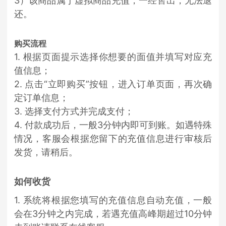
3）该商品属于虚拟商品充值，一经售出，无法退
还。
购买流程
1. 根据页面提示选择你想要的面值并填写对应充
值信息；
2. 点击“立即购买”按钮，进入订单页面，再次确
定订单信息；
3. 选择支付方式并完成支付；
4. 付款成功后，一般3分钟内即可到账。如遇特殊
情况，客服会根据您留下的充值信息进行审核后
发货，请稍后。
如何收货
1. 系统将根据您填写的充值信息自动充值，一般
会在3分钟之内完成，若遇充值高峰期超过10分钟