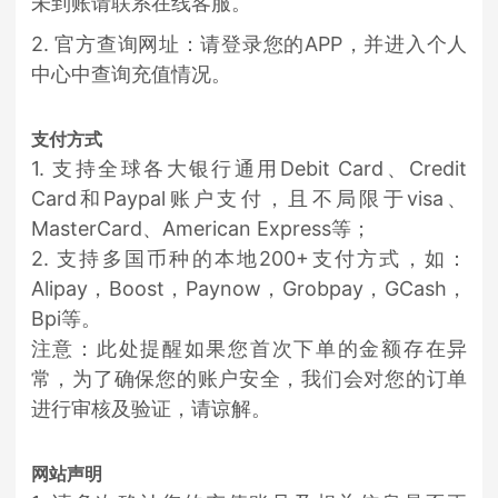
未到账请联系在线客服。
2. 官方查询网址：请登录您的APP，并进入个人
中心中查询充值情况。
支付方式
1. 支持全球各大银行通用Debit Card、Credit
Card和Paypal账户支付，且不局限于visa、
MasterCard、American Express等；
2. 支持多国币种的本地200+支付方式，如：
Alipay，Boost，Paynow，Grobpay，GCash，
Bpi等。
注意：此处提醒如果您首次下单的金额存在异
常，为了确保您的账户安全，我们会对您的订单
进行审核及验证，请谅解。
网站声明