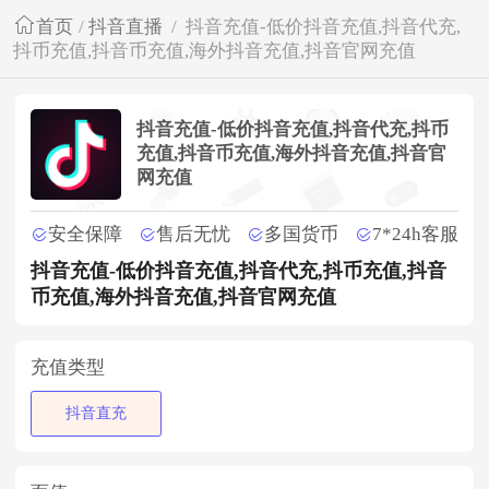
首页
/
抖音直播
/
抖音充值-低价抖音充值,抖音代充,
抖币充值,抖音币充值,海外抖音充值,抖音官网充值
抖音充值-低价抖音充值,抖音代充,抖币
充值,抖音币充值,海外抖音充值,抖音官
网充值
安全保障
售后无忧
多国货币
7*24h客服
抖音充值-低价抖音充值,抖音代充,抖币充值,抖音
币充值,海外抖音充值,抖音官网充值
充值类型
抖音直充