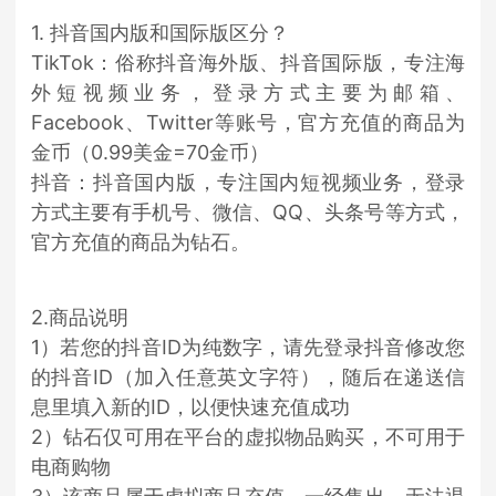
1. 抖音国内版和国际版区分？
TikTok：俗称抖音海外版、抖音国际版，专注海
外短视频业务，登录方式主要为邮箱、
Facebook、Twitter等账号，官方充值的商品为
金币（0.99美金=70金币）
抖音：抖音国内版，专注国内短视频业务，登录
方式主要有手机号、微信、QQ、头条号等方式，
官方充值的商品为钻石。
2.商品说明
1）若您的抖音ID为纯数字，请先登录抖音修改您
的抖音ID（加入任意英文字符），随后在递送信
息里填入新的ID，以便快速充值成功
2）钻石仅可用在平台的虚拟物品购买，不可用于
电商购物