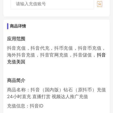
商品详情
应用范围
抖音充值，抖音代充，
抖币充值，抖音币充值，
海外抖音充值，抖音官网充
值，
抖音儲值，
抖音
充值美国
商品简介
商品名称：抖音（国内版）钻石（原抖币）充值
24小时直充 直播打赏 视频达人推广充值
充值信息：抖音ID