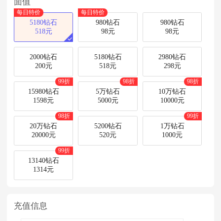
面值
每日特价
每日特价
5180钻石
980钻石
980钻石
518元
98元
98元
2000钻石
5180钻石
2980钻石
200元
518元
298元
99折
98折
98折
15980钻石
5万钻石
10万钻石
1598元
5000元
10000元
98折
99折
20万钻石
5200钻石
1万钻石
20000元
520元
1000元
99折
13140钻石
1314元
充值信息