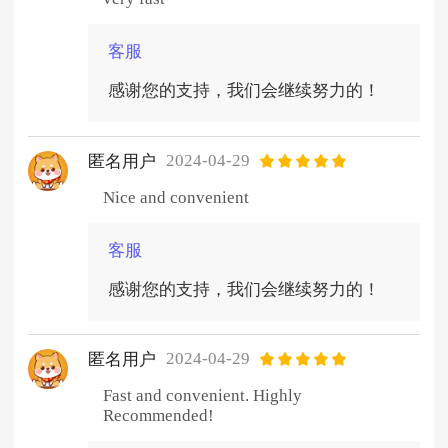
客服
感谢您的支持，我们会继续努力的！
2024-04-29
匿名用户
Nice and convenient
客服
感谢您的支持，我们会继续努力的！
2024-04-29
匿名用户
Fast and convenient. Highly
Recommended!