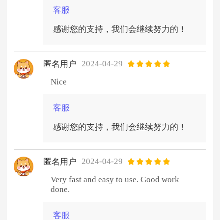
客服
感谢您的支持，我们会继续努力的！
2024-04-29
匿名用户
Nice
客服
感谢您的支持，我们会继续努力的！
2024-04-29
匿名用户
Very fast and easy to use. Good work
done.
客服