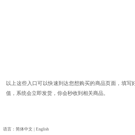
以上这些入口可以快速到达您想购买的商品页面，填写
值，系统会立即发货，你会秒收到相关商品。
语言：
简体中文
|
English