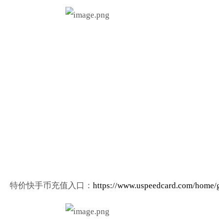
特价快手币充值入口：
https://www.uspeedcard.com/home/