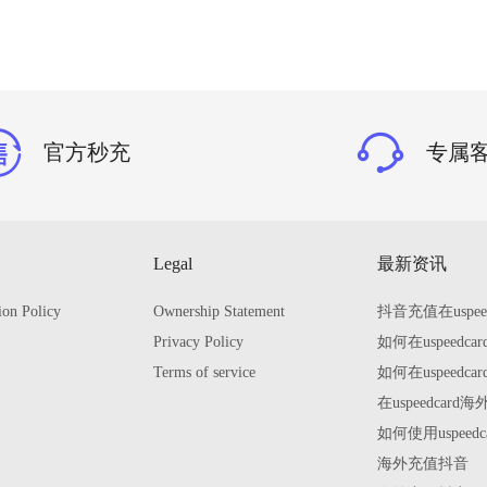
官方秒充
专属
Legal
最新资讯
ion Policy
Ownership Statement
抖音充值在uspe
Privacy Policy
如何在uspeed
Terms of service
如何在uspeed
在uspeedca
如何使用uspee
海外充值抖音