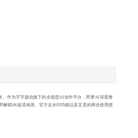
分充值服务。作为字节跳动旗下的全能型AI创作平台，即梦AI深度整
立即解锁4K超清画质、官方去水印功能以及宝贵的商业使用授