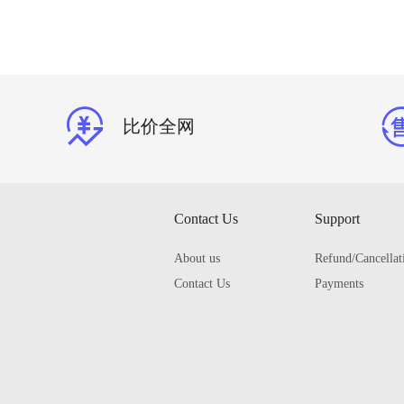
比价全网
Contact Us
Support
About us
Refund/Cancellat
Contact Us
Payments