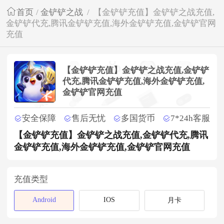
首页
/
金铲铲之战
/
【金铲铲充值】金铲铲之战充值,
金铲铲代充,腾讯金铲铲充值,海外金铲铲充值,金铲铲官网
充值
【金铲铲充值】金铲铲之战充值,金铲铲
代充,腾讯金铲铲充值,海外金铲铲充值,
金铲铲官网充值
安全保障
售后无忧
多国货币
7*24h客服
【金铲铲充值】金铲铲之战充值,金铲铲代充,腾讯
金铲铲充值,海外金铲铲充值,金铲铲官网充值
充值类型
Android
IOS
月卡