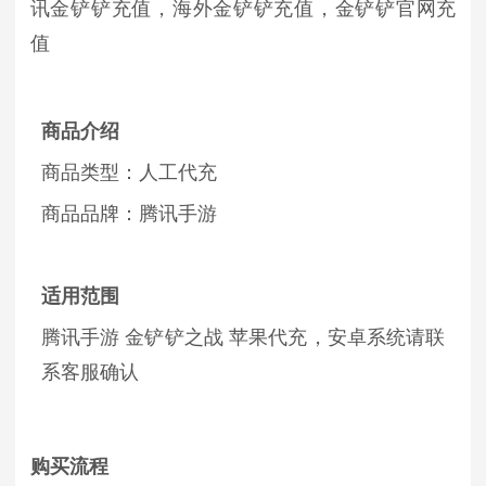
讯金铲铲充值，海外金铲铲充值，金铲铲官网充
值
商品介绍
商品类型：人工代充
商品品牌：腾讯手游
适用范围
腾讯手游 金铲铲之战 苹果代充，安卓系统请联
系客服确认
购买流程