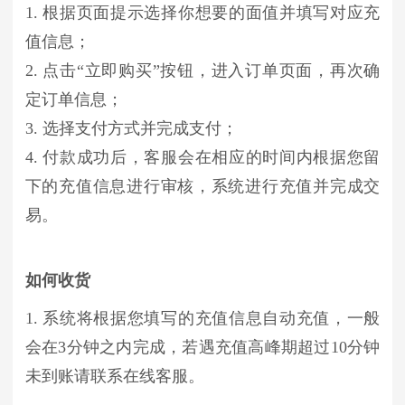
1. 根据页面提示选择你想要的面值并填写对应充
值信息；
2. 点击“立即购买”按钮，进入订单页面，再次确
定订单信息；
3. 选择支付方式并完成支付；
4. 付款成功后，客服会在相应的时间内根据您留
下的充值信息进行审核，系统进行充值并完成交
易。
如何收货
1. 系统将根据您填写的充值信息自动充值，一般
会在3分钟之内完成，若遇充值高峰期超过10分钟
未到账请联系在线客服。