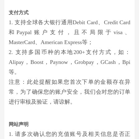
支付方式
1. 支持全球各大银行通用Debit Card、Credit Card
和Paypal账户支付，且不局限于visa、
MasterCard、American Express等；
2. 支持多国币种的本地200+支付方式，如：
Alipay，Boost，Paynow，Grobpay，GCash，Bpi
等。
注意：此处提醒如果您首次下单的金额存在异
常，为了确保您的账户安全，我们会对您的订单
进行审核及验证，请谅解。
网站声明
1. 请多次确认您的充值账号及相关信息是否正