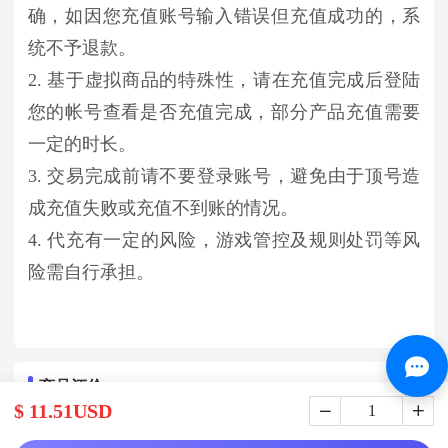
确，如因您充值账号输入错误但充值成功的，系
统不予退款。
2. 基于虚拟商品的特殊性，请在充值完成后登陆
您的帐号查看是否充值完成，部分产品充值需要
一定的时长。
3. 交易完成前请不要登录账号，避免由于顶号造
成充值失败或充值不到账的情况。
4. 代充有一定的风险，游戏管控及规则处罚等风
险需自行承担。
商品评价
$ 11.51USD