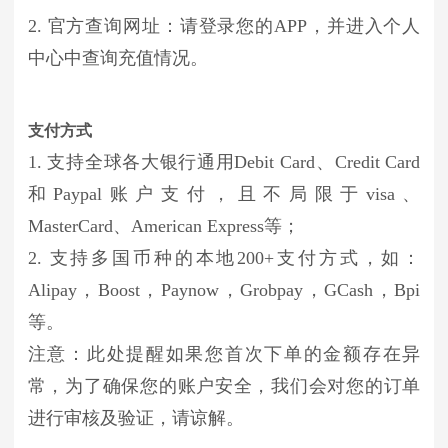
2. 官方查询网址：请登录您的APP，并进入个人
中心中查询充值情况。
支付方式
1. 支持全球各大银行通用Debit Card、Credit Card
和Paypal账户支付，且不局限于visa、
MasterCard、American Express等；
2. 支持多国币种的本地200+支付方式，如：
Alipay，Boost，Paynow，Grobpay，GCash，Bpi
等。
注意：此处提醒如果您首次下单的金额存在异
常，为了确保您的账户安全，我们会对您的订单
进行审核及验证，请谅解。