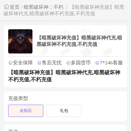
首页
/
暗黑破坏神：不朽
/
【暗黑破坏神充值】暗黑
破坏神代充,暗黑破坏神不朽充值,不朽充值
【暗黑破坏神充值】暗黑破坏神代充,暗
黑破坏神不朽充值,不朽充值
安全保障
售后无忧
多国货币
7*24h客服
【暗黑破坏神充值】暗黑破坏神代充,暗黑破坏神
不朽充值,不朽充值
充值类型
永恒石
礼包