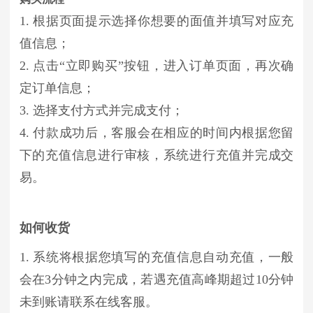
1. 根据页面提示选择你想要的面值并填写对应充
值信息；
2. 点击“立即购买”按钮，进入订单页面，再次确
定订单信息；
3. 选择支付方式并完成支付；
4. 付款成功后，客服会在相应的时间内根据您留
下的充值信息进行审核，系统进行充值并完成交
易。
如何收货
1. 系统将根据您填写的充值信息自动充值，一般
会在3分钟之内完成，若遇充值高峰期超过10分钟
未到账请联系在线客服。