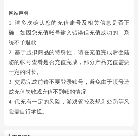
网站声明
1. 请多次确认您的充值账号及相关信息是否正
确，如因您充值账号输入错误但充值成功的，系
统不予退款。
2. 基于虚拟商品的特殊性，请在充值完成后登陆
您的帐号查看是否充值完成，部分产品充值需要
一定的时长。
3. 交易完成前请不要登录账号，避免由于顶号造
成充值失败或充值不到账的情况。
4. 代充有一定的风险，游戏管控及规则处罚等风
险需自行承担。
商品评价