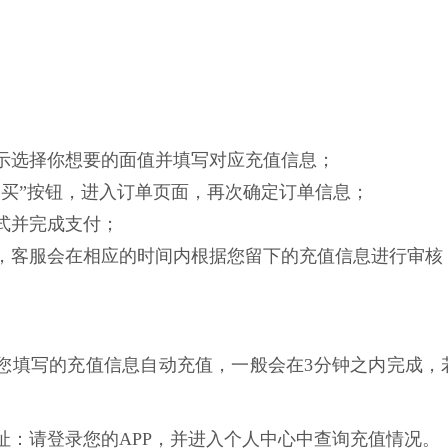
面提示选择你想要的面值并填写对应充值信息；
即购买”按钮，进入订单页面，再次确定订单信息；
方式并完成支付；
功后，客服会在相应的时间内根据您留下的充值信息进行审
根据您填写的充值信息自动充值，一般会在3分钟之内完成，
网址：请登录您的APP，并进入个人中心中查询充值情况。