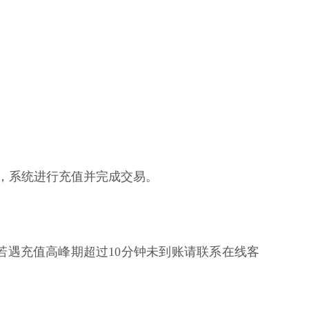
核，系统进行充值并完成交易。
若遇充值高峰期超过10分钟未到账请联系在线客