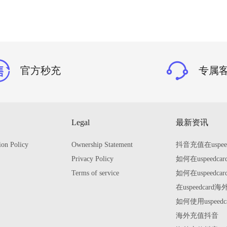
官方秒充
专属
Legal
最新资讯
ion Policy
Ownership Statement
抖音充值在uspe
Privacy Policy
如何在uspeed
Terms of service
如何在uspeed
在uspeedca
如何使用uspee
海外充值抖音