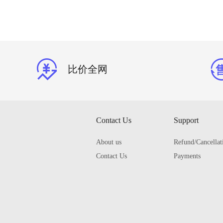
比价全网
Contact Us
Support
About us
Refund/Cancellat
Contact Us
Payments