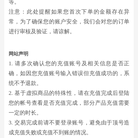
等。
注意：此处提醒如果您首次下单的金额存在异
常，为了确保您的账户安全，我们会对您的订单
进行审核及验证，请谅解。
网站声明
1. 请多次确认您的充值账号及相关信息是否正
确，如因您充值账号输入错误但充值成功的，系
统不予退款。
2. 基于虚拟商品的特殊性，请在充值完成后登陆
您的帐号查看是否充值完成，部分产品充值需要
一定的时长。
3. 交易完成前请不要登录账号，避免由于顶号造
成充值失败或充值不到账的情况。