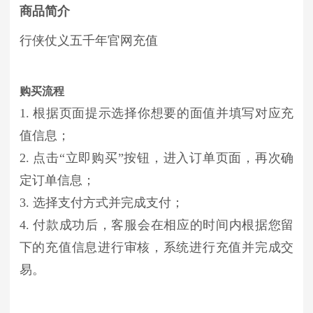
商品简介
行侠仗义五千年官网充值
购买流程
1. 根据页面提示选择你想要的面值并填写对应充
值信息；
2. 点击“立即购买”按钮，进入订单页面，再次确
定订单信息；
3. 选择支付方式并完成支付；
4. 付款成功后，客服会在相应的时间内根据您留
下的充值信息进行审核，系统进行充值并完成交
易。