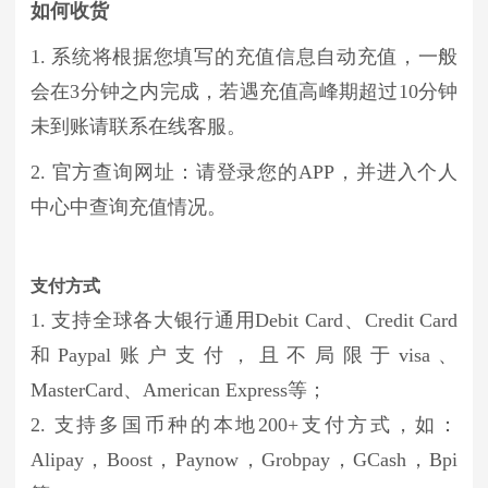
如何收货
1. 系统将根据您填写的充值信息自动充值，一般
会在3分钟之内完成，若遇充值高峰期超过10分钟
未到账请联系在线客服。
2. 官方查询网址：请登录您的APP，并进入个人
中心中查询充值情况。
支付方式
1. 支持全球各大银行通用Debit Card、Credit Card
和Paypal账户支付，且不局限于visa、
MasterCard、American Express等；
2. 支持多国币种的本地200+支付方式，如：
Alipay，Boost，Paynow，Grobpay，GCash，Bpi