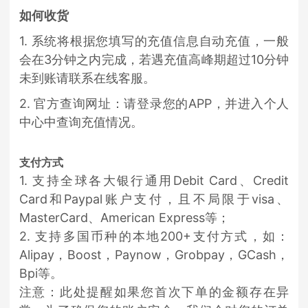
如何收货
1. 系统将根据您填写的充值信息自动充值，一般
会在3分钟之内完成，若遇充值高峰期超过10分钟
未到账请联系在线客服。
2. 官方查询网址：请登录您的APP，并进入个人
中心中查询充值情况。
支付方式
1. 支持全球各大银行通用Debit Card、Credit
Card和Paypal账户支付，且不局限于visa、
MasterCard、American Express等；
2. 支持多国币种的本地200+支付方式，如：
Alipay，Boost，Paynow，Grobpay，GCash，
Bpi等。
注意：此处提醒如果您首次下单的金额存在异