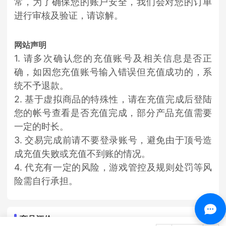
常，为了确保您的账户安全，我们会对您的订单
进行审核及验证，请谅解。
网站声明
1. 请多次确认您的充值账号及相关信息是否正
确，如因您充值账号输入错误但充值成功的，系
统不予退款。
2. 基于虚拟商品的特殊性，请在充值完成后登陆
您的帐号查看是否充值完成，部分产品充值需要
一定的时长。
3. 交易完成前请不要登录账号，避免由于顶号造
成充值失败或充值不到账的情况。
4. 代充有一定的风险，游戏管控及规则处罚等风
险需自行承担。
商品评价