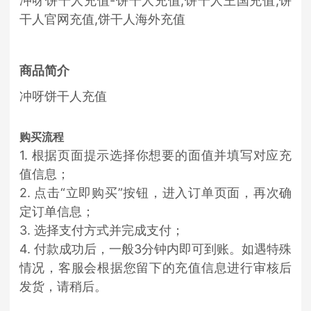
冲呀饼干人充值-饼干人充值,饼干人王国充值,饼
干人官网充值,饼干人海外充值
商品简介
冲呀饼干人充值
购买流程
1. 根据页面提示选择你想要的面值并填写对应充
值信息；
2. 点击“立即购买”按钮，进入订单页面，再次确
定订单信息；
3. 选择支付方式并完成支付；
4. 付款成功后，一般3分钟内即可到账。如遇特殊
情况，客服会根据您留下的充值信息进行审核后
发货，请稍后。