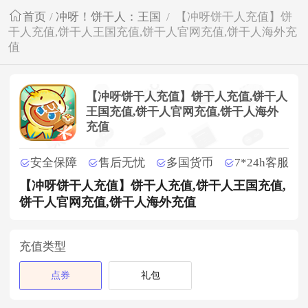
首页
/
冲呀！饼干人：王国
/
【冲呀饼干人充值】饼
干人充值,饼干人王国充值,饼干人官网充值,饼干人海外充
值
【冲呀饼干人充值】饼干人充值,饼干人
王国充值,饼干人官网充值,饼干人海外
充值
安全保障
售后无忧
多国货币
7*24h客服
【冲呀饼干人充值】饼干人充值,饼干人王国充值,
饼干人官网充值,饼干人海外充值
充值类型
点券
礼包