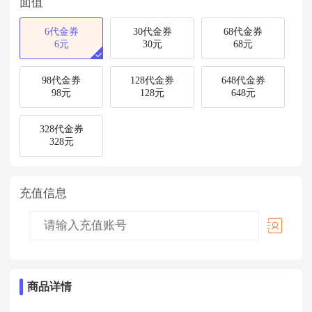
面值
6代金券
30代金券
68代金券
6元
30元
68元
98代金券
128代金券
648代金券
98元
128元
648元
328代金券
328元
充值信息
商品详情