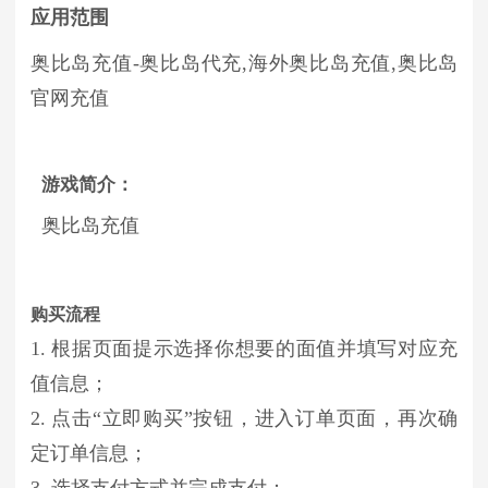
应用范围
奥比岛充值-奥比岛代充,海外奥比岛充值,奥比岛
官网充值
游戏简介：
奥比岛充值
购买流程
1. 根据页面提示选择你想要的面值并填写对应充
值信息；
2. 点击“立即购买”按钮，进入订单页面，再次确
定订单信息；
3. 选择支付方式并完成支付；