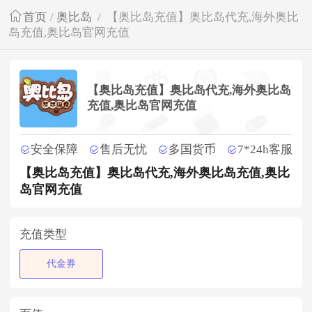
首页
/
奥比岛
/
【奥比岛充值】奥比岛代充,海外奥比
岛充值,奥比岛官网充值
【奥比岛充值】奥比岛代充,海外奥比岛
充值,奥比岛官网充值
安全保障
售后无忧
多国货币
7*24h客服
【奥比岛充值】奥比岛代充,海外奥比岛充值,奥比
岛官网充值
充值类型
代金券