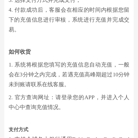
4. 付款成功后，客服会在相应的时间内根据您留
下的充值信息进行审核，系统进行充值并完成交
易。
如何收货
1. 系统将根据您填写的充值信息自动充值，一般
会在3分钟之内完成，若遇充值高峰期超过10分钟
未到账请联系在线客服。
2. 官方查询网址：请登录您的APP，并进入个人
中心中查询充值情况。
支付方式