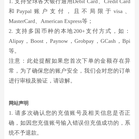
1. 支持全球各大银行通用Debit Card、Credit Card
和Paypal账户支付，且不局限于visa、
MasterCard、American Express等；
2. 支持多国币种的本地200+支付方式，如：
Alipay，Boost，Paynow，Grobpay，GCash，Bpi
等。
注意：此处提醒如果您首次下单的金额存在异
常，为了确保您的账户安全，我们会对您的订单
进行审核及验证，请谅解。
网站声明
1. 请多次确认您的充值账号及相关信息是否正
确，如因您充值账号输入错误但充值成功的，系
统不予退款。