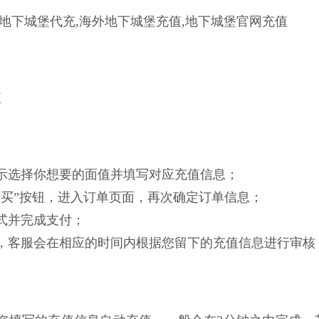
-地下城堡代充,海外地下城堡充值,地下城堡官网充值
值
面提示选择你想要的面值并填写对应充值信息；
即购买”按钮，进入订单页面，再次确定订单信息；
方式并完成支付；
功后，客服会在相应的时间内根据您留下的充值信息进行审