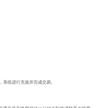
核，系统进行充值并完成交易。