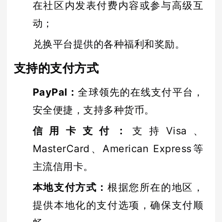
在社区内发表付费内容或参与高级互
动；
兑换平台提供的各种福利和奖励。
支持的支付方式
PayPal
：
全球领先的在线支付平台，
安全便捷，支持多种货币。
信用卡支付
：
支持Visa、
MasterCard、American Express等
主流信用卡。
本地支付方式
：
根据您所在的地区，
提供本地化的支付选项，确保支付顺