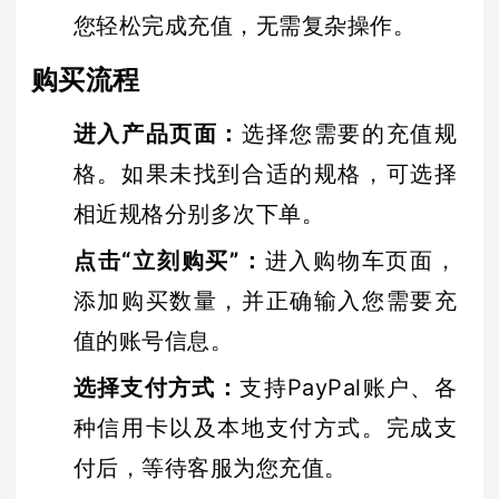
您轻松完成充值，无需复杂操作。
购买流程
进入产品页面
：
选择您需要的充值规
格。如果未找到合适的规格，可选择
相近规格分别多次下单。
点击“立刻购买”
：
进入购物车页面，
添加购买数量，并正确输入您需要充
值的账号信息。
选择支付方式
：
支持PayPal账户、各
种信用卡以及本地支付方式。完成支
付后，等待客服为您充值。