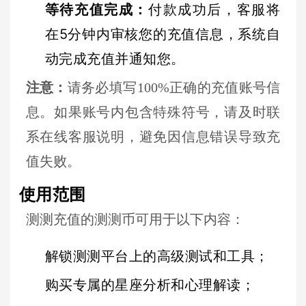
等待充值完成
：
付款成功后，客服将
在5分钟内审核您的充值信息，系统自
动完成充值并通知您。
注意
：
请务必填写100%正确的充值账号信
息。如果账号内包含特殊符号，请及时联
系在线客服说明，避免因信息错误导致充
值失败。
使用范围
测测充值的测测币可用于以下内容：
解锁测测平台上的高级测试和工具；
购买专属的星座分析和心理解读；