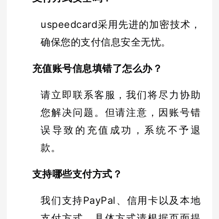
uspeedcard采用先进的加密技术，
确保您的支付信息安全无忧。
充值账号信息填错了怎么办？
请立即联系客服，我们将尽力协助
您解决问题。但请注意，因账号错
误导致的充值成功，系统不予退
款。
支持哪些支付方式？
我们支持PayPal、信用卡以及本地
支付方式，具体方式请根据页面提