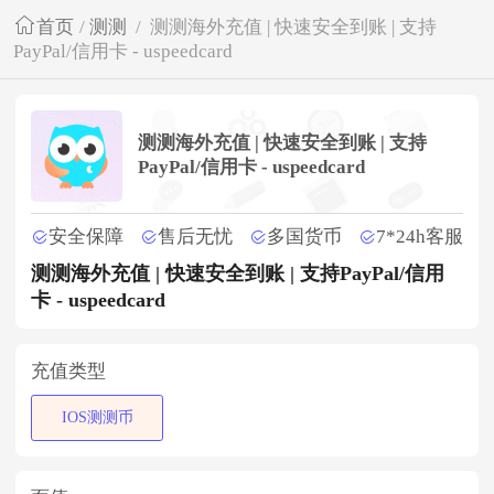
首页
/
测测
/
测测海外充值 | 快速安全到账 | 支持
PayPal/信用卡 - uspeedcard
测测海外充值 | 快速安全到账 | 支持
PayPal/信用卡 - uspeedcard
安全保障
售后无忧
多国货币
7*24h客服
测测海外充值 | 快速安全到账 | 支持PayPal/信用
卡 - uspeedcard
充值类型
IOS测测币