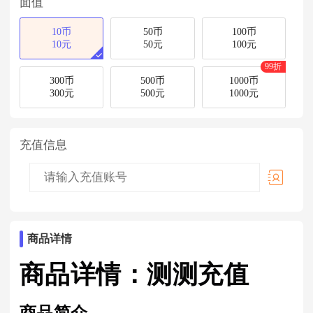
面值
10币
50币
100币
10元
50元
100元
99折
300币
500币
1000币
300元
500元
1000元
充值信息
商品详情
商品详情：测测充值
商品简介