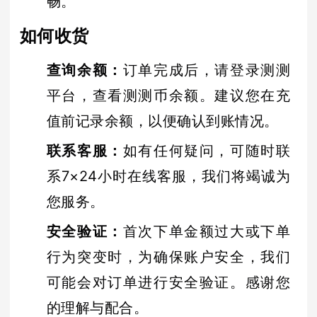
畅。
如何收货
查询余额
：
订单完成后，请登录测测
平台，查看测测币余额。建议您在充
值前记录余额，以便确认到账情况。
联系客服
：
如有任何疑问，可随时联
系7×24小时在线客服，我们将竭诚为
您服务。
安全验证
：
首次下单金额过大或下单
行为突变时，为确保账户安全，我们
可能会对订单进行安全验证。感谢您
的理解与配合。