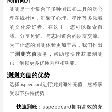
测测是一个集合了多种测试和工具的泛心
理在线社区，汇聚了心理、星座等多领域
的文化爱好者。在这里，您可以探索自
我、分享见解、与志同道合的朋友交流。
为了让您的测测体验更加丰富，我们推出
了
测测充值
服务，帮助您快速获取测测
币，解锁更多优质内容和功能。
测测充值的优势
选择uspeedcard进行测测海外充值，您将享
受以下独特优势：
快速到账
：
uspeedcard拥有高效的充