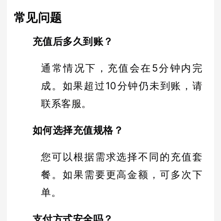
常见问题
充值后多久到账？
通常情况下，充值会在5分钟内完
成。如果超过10分钟仍未到账，请
联系客服。
如何选择充值规格？
您可以根据需求选择不同的充值套
餐。如果需要更高金额，可多次下
单。
支付方式安全吗？