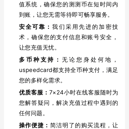
值系统，确保您的测测币在短时间内
到账，让您无需等待即可畅享服务。
安全可靠
：
我们采用先进的加密技
术，确保您的支付信息和账号安全，
让您充值无忧。
多币种支持
：
无论您身处何地，
uspeedcard都支持全币种支付，满足
您的多样化需求。
优质客服
：
7×24小时在线客服随时为
您解答疑问，解决充值过程中遇到的
任何问题。
操作便捷
：
简洁明了的购买流程，让